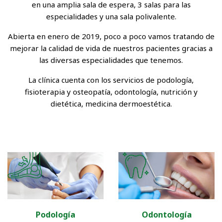
en una amplia sala de espera, 3 salas para las
especialidades y una sala polivalente.
Abierta en enero de 2019, poco a poco vamos tratando de
mejorar la calidad de vida de nuestros pacientes gracias a
las diversas especialidades que tenemos.
La clínica cuenta con los servicios de podología,
fisioterapia y osteopatía, odontología, nutrición y
dietética, medicina dermoestética.
Podología
Odontología