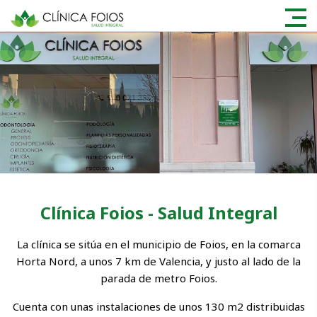
Clínica Foios - Salud Integral
La clínica se sitúa en el municipio de Foios, en la comarca
Horta Nord, a unos 7 km de Valencia, y justo al lado de la
parada de metro Foios.
Cuenta con unas instalaciones de unos 130 m2 distribuidas