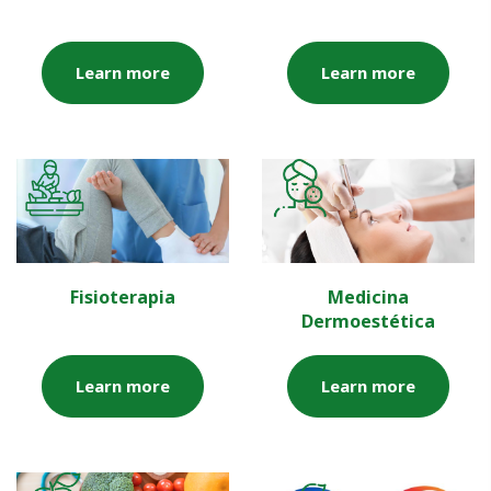
Learn more
Learn more
Fisioterapia
Medicina
Dermoestética
Learn more
Learn more